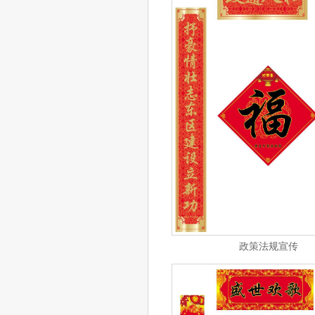
政策法规宣传