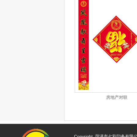
房地产对联
Copyright
菏泽市七彩印务有限公司 w