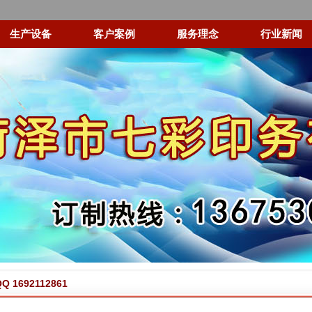
生产设备
客户案例
服务理念
行业新闻
 1692112861