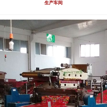
生产车间
来源：菏泽市七彩印务有限公司 | 浏览：4509次 | 发布日期：2019-10-17