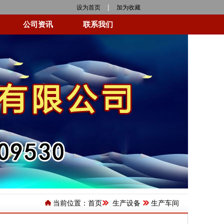
|
设为首页
加为收藏
公司资讯
联系我们
当前位置：
首页
生产设备
生产车间