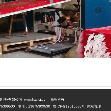
务有限公司 www.hzclcj.com
版权所有
309530 电话：13675309530
鲁ICP备17018060号
网站管理