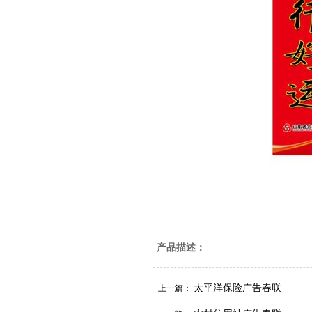
产品描述：
太平洋保险广告春联
上一篇：