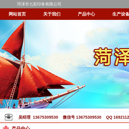
菏泽市七彩印务有限公司
网站首页
关于我们
产品中心
生产设
吴经理 13675309530 微信号 13675309530 QQ 1692112
产品中心