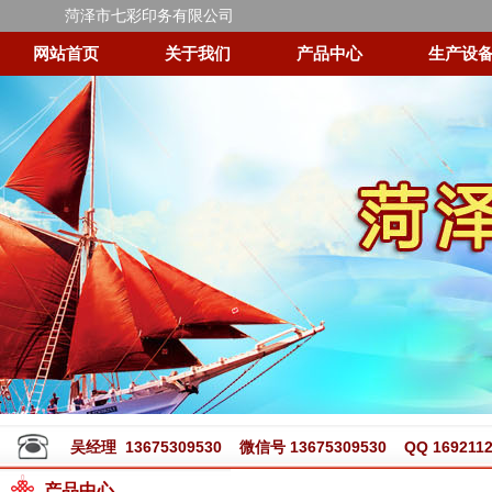
菏泽市七彩印务有限公司
网站首页
关于我们
产品中心
生产设
吴经理 13675309530 微信号 13675309530 QQ 1692112
产品中心