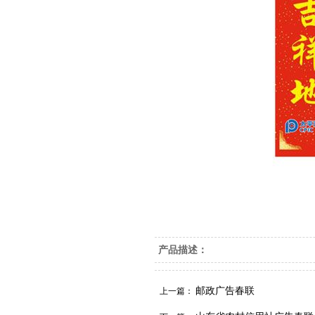
产品描述：
邮政广告春联
上一篇：