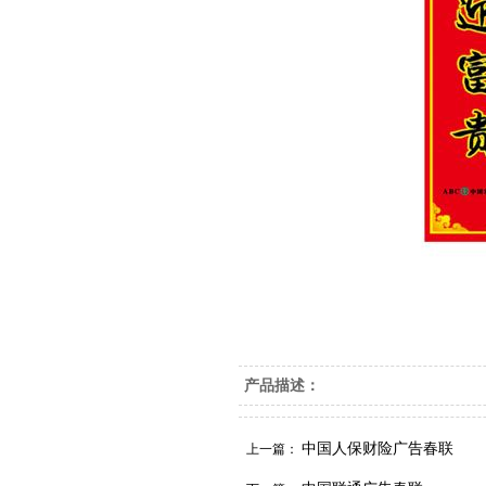
产品描述：
中国人保财险广告春联
上一篇：