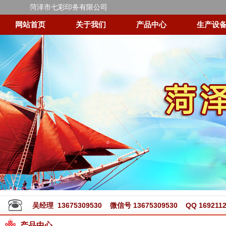
菏泽市七彩印务有限公司
网站首页
关于我们
产品中心
生产设
吴经理 13675309530 微信号 13675309530 QQ 1692112
产品中心