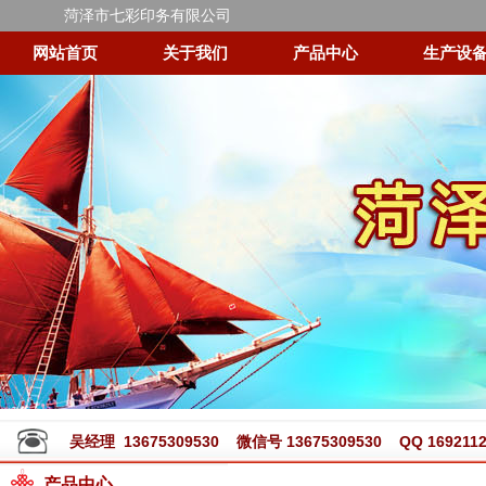
菏泽市七彩印务有限公司
网站首页
关于我们
产品中心
生产设
吴经理 13675309530 微信号 13675309530 QQ 1692112
产品中心