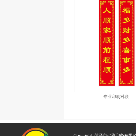
专业印刷对联
Copyright
菏泽市七彩印务有限公司 w