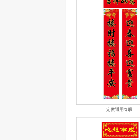
定做通用春联