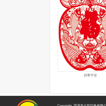
四季平安
Copyright
菏泽市七彩印务有限公司 w