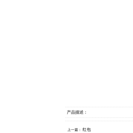
产品描述：
红包
上一篇：