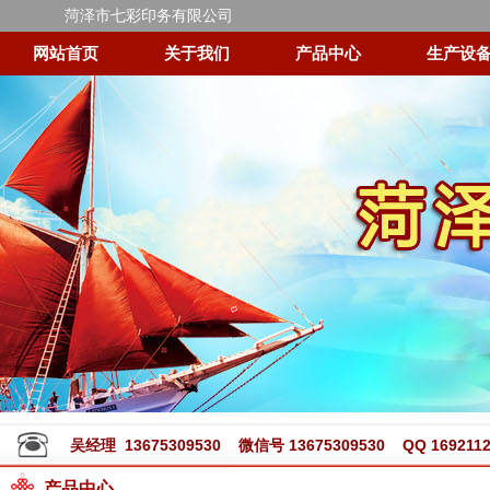
菏泽市七彩印务有限公司
网站首页
关于我们
产品中心
生产设
吴经理 13675309530 微信号 13675309530 QQ 1692112
产品中心