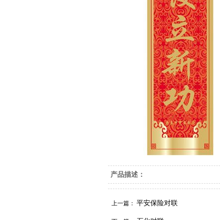
产品描述：
平安保险对联
上一篇：