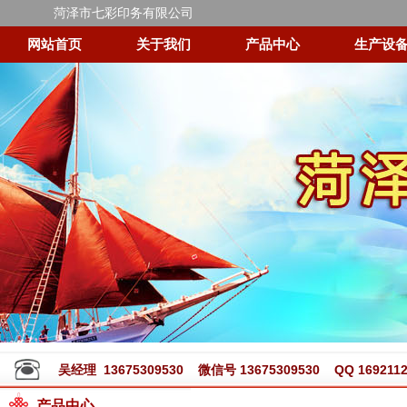
菏泽市七彩印务有限公司
网站首页
关于我们
产品中心
生产设
吴经理 13675309530 微信号 13675309530 QQ 1692112
产品中心