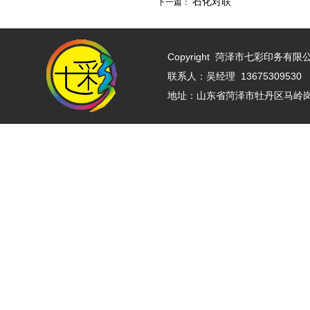
石化对联
下一篇：
Copyright
菏泽市七彩印务有限公司 w
联系人：吴经理 13675309530 
地址：山东省菏泽市牡丹区马岭岗