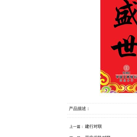
产品描述：
建行对联
上一篇：