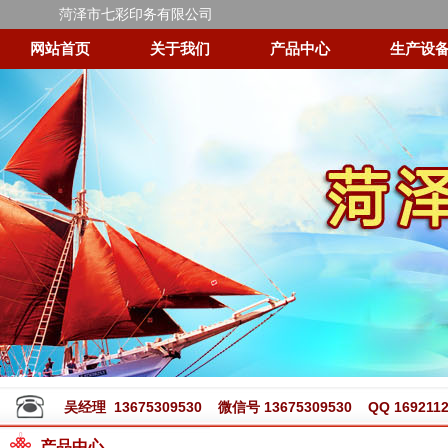
菏泽市七彩印务有限公司
网站首页
关于我们
产品中心
生产设
吴经理 13675309530 微信号 13675309530 QQ 1692112
产品中心