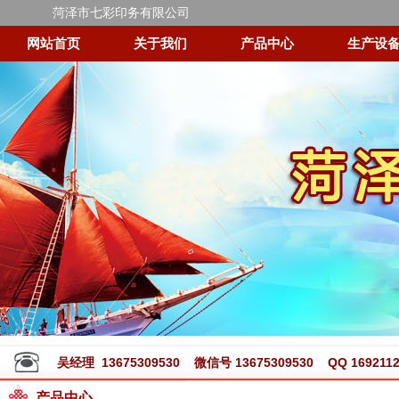
菏泽市七彩印务有限公司
网站首页
关于我们
产品中心
生产设
吴经理 13675309530 微信号 13675309530 QQ 1692112
产品中心