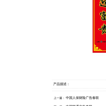
产品描述：
中国人保财险广告春联
上一篇：