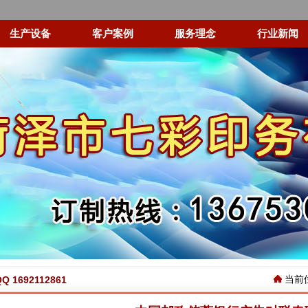
生产设备
客户案例
服务理念
行业新闻
当前
 1692112861