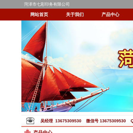
菏泽市七彩印务有限公司
网站首页
关于我们
产品中心
吴经理 13675309530 微信号 13675309530 QQ
产品中心