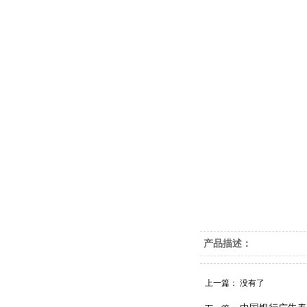
产品描述：
上一篇： 没有了