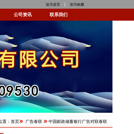
|
设为首页
加为收藏
公司资讯
联系我们
位置：
首页
广告春联
中国邮政储蓄银行广告对联春联