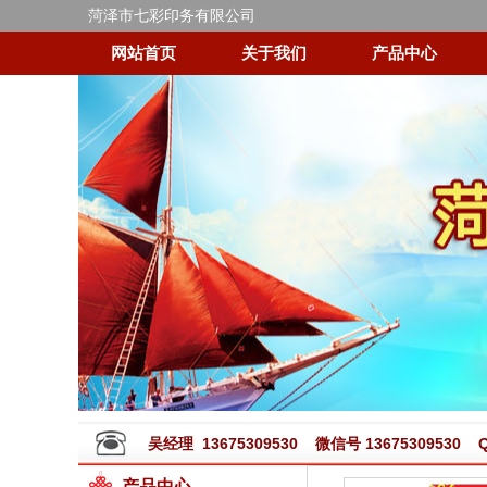
菏泽市七彩印务有限公司
网站首页
关于我们
产品中心
吴经理 13675309530 微信号 13675309530 QQ
产品中心