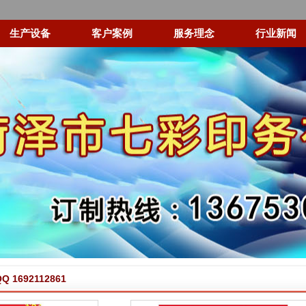
生产设备
客户案例
服务理念
行业新闻
 1692112861