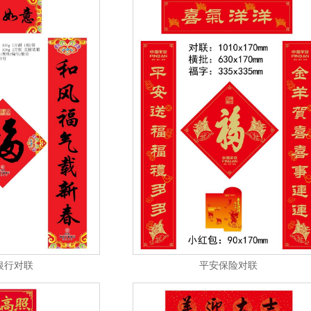
银行对联
平安保险对联