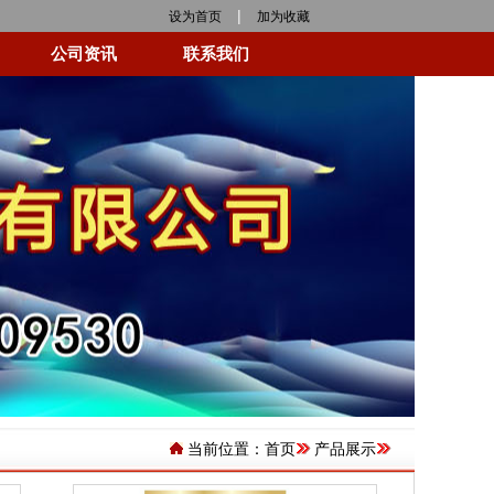
|
设为首页
加为收藏
公司资讯
联系我们
当前位置：
首页
产品展示